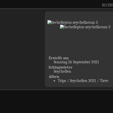
10/133
Erstellt am
Sonntag 26 September 2021
Schlagwörter
Seychellen
Alben
Trips
/
Seychellen 2021
/
Tiere