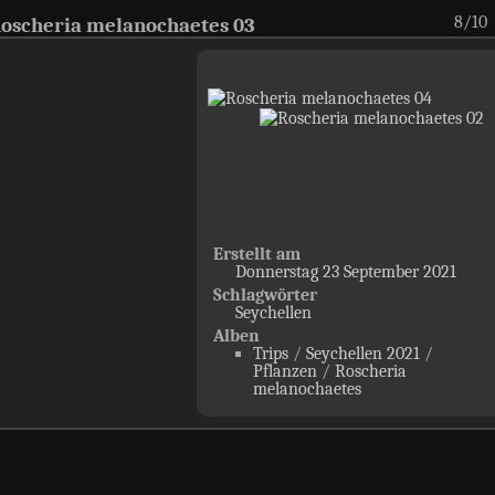
8/10
oscheria melanochaetes 03
Erstellt am
Donnerstag 23 September 2021
Schlagwörter
Seychellen
Alben
Trips
/
Seychellen 2021
/
Pflanzen
/
Roscheria
melanochaetes